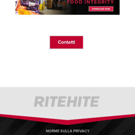
Contatti
NORME SULLA PRIVACY