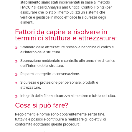
stabilimento siano stati implementati in base al metodo
HACCP (Hazard Analysis and Critical Control Points) per
assicurare che lo stabilimento utilizzi un sistema che
verifica e gestisce in modo efficace la sicurezza degli
alimenti.
Fattori da capire e risolvere in
termini di struttura e attrezzatura:
Standard delle attrezzature presso la banchina di carico e
all’interno della struttura.
Separazione ambientale e controllo alla banchina di carico
e all’interno della struttura.
Risparmi energetici e conservazione.
Sicurezza e protezione per personale, prodotti e
attrezzature.
Integrità della filiera, sicurezza alimentare e tutela del cibo.
Cosa si può fare?
Regolamenti e norme sono apparentemente senza fine,
tuttavia è possibile contribuire a realizzare gli obiettivi di
conformità adottando questa procedura: