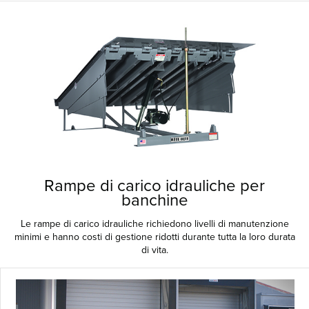
Rampe di carico idrauliche per
banchine
Le rampe di carico idrauliche richiedono livelli di manutenzione
minimi e hanno costi di gestione ridotti durante tutta la loro durata
di vita.