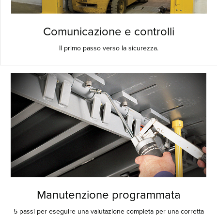
Comunicazione e controlli
Il primo passo verso la sicurezza.
Manutenzione programmata
5 passi per eseguire una valutazione completa per una corretta