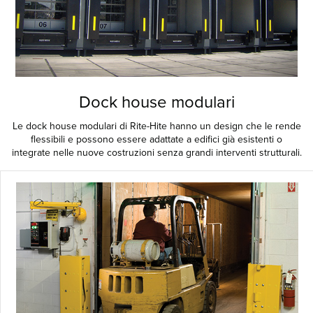
Dock house modulari
Le dock house modulari di Rite-Hite hanno un design che le rende
flessibili e possono essere adattate a edifici già esistenti o
integrate nelle nuove costruzioni senza grandi interventi strutturali.