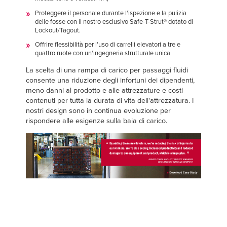
Proteggere il personale durante l'ispezione e la pulizia
delle fosse con il nostro esclusivo Safe-T-Strut® dotato di
Lockout/Tagout.
Offrire flessibilità per l'uso di carrelli elevatori a tre e
quattro ruote con un'ingegneria strutturale unica
La scelta di una rampa di carico per passaggi fluidi
consente una riduzione degli infortuni dei dipendenti,
meno danni al prodotto e alle attrezzature e costi
contenuti per tutta la durata di vita dell'attrezzatura. I
nostri design sono in continua evoluzione per
rispondere alle esigenze sulla baia di carico.