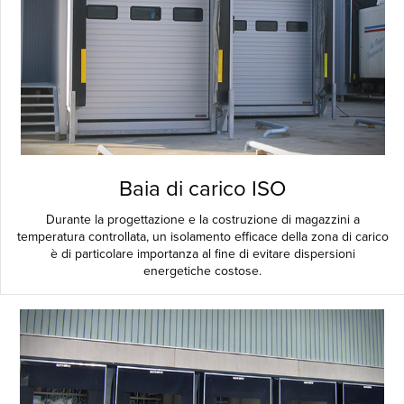
Baia di carico ISO
Durante la progettazione e la costruzione di magazzini a
temperatura controllata, un isolamento efficace della zona di carico
è di particolare importanza al fine di evitare dispersioni
energetiche costose.