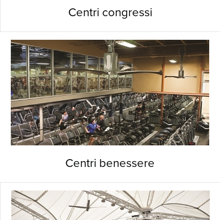
Centri congressi
Centri benessere