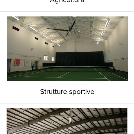
Strutture sportive