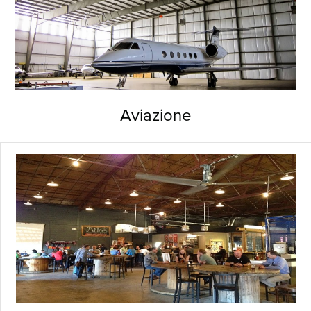
Aviazione