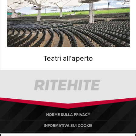
Teatri all’aperto
NORME SULLA PRIVACY
INFORMATIVA SUI COOKIE