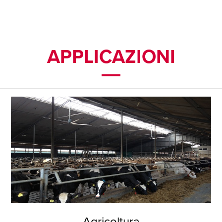
APPLICAZIONI
Agricoltura