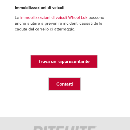
Immobilizzazioni di veicoli
Le
immobilizzazioni di veicoli Wheel-Lok
possono
anche aiutare a prevenire incidenti causati dalla
caduta del carrello di atterraggio.
Trova un rappresentante
Contatti