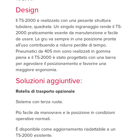
Design
Il TS-2000 è realizzato con una pesante struttura
tubolare, quadrata. Un singolo ingranaggio rende il TS-
2000 praticamente esente da manutenzione e facile
da usare. La gru va sempre in una posizione pronta
all’uso contribuendo a ridurre perdite di tempo.
Pneumatici da 405 mm sono realizzati in gomma
piena e il TS-2000 è stato progettato con una barra
per agevolare il posizionamento e favorire una
maggiore ergonomia.
Soluzioni aggiuntive:
Rotella di trasporto opzionale
Sistema con terza ruota.
Più facile da manovrare e la posizione in condizioni
operative normali.
È disponibile come aggiornamento riadattabile a un
TS-2000 esistente.