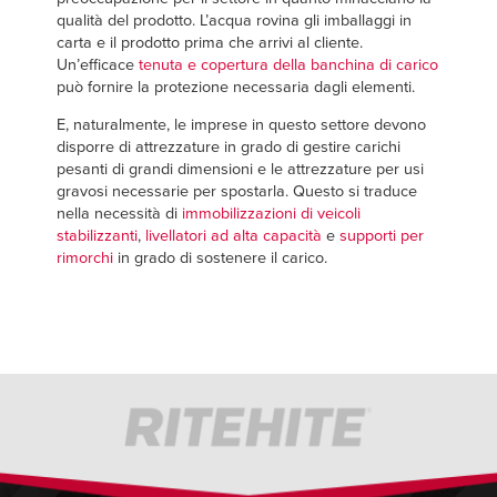
qualità del prodotto. L’acqua rovina gli imballaggi in
carta e il prodotto prima che arrivi al cliente.
Un’efficace
tenuta e copertura della banchina di carico
può fornire la protezione necessaria dagli elementi.
E, naturalmente, le imprese in questo settore devono
disporre di attrezzature in grado di gestire carichi
pesanti di grandi dimensioni e le attrezzature per usi
gravosi necessarie per spostarla. Questo si traduce
nella necessità di
immobilizzazioni di veicoli
stabilizzanti
,
livellatori ad alta capacità
e
supporti per
rimorchi
in grado di sostenere il carico.