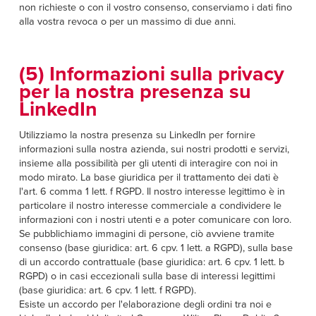
non richieste o con il vostro consenso, conserviamo i dati fino
alla vostra revoca o per un massimo di due anni.
(5) Informazioni sulla privacy
per la nostra presenza su
LinkedIn
Utilizziamo la nostra presenza su LinkedIn per fornire
informazioni sulla nostra azienda, sui nostri prodotti e servizi,
insieme alla possibilità per gli utenti di interagire con noi in
modo mirato. La base giuridica per il trattamento dei dati è
l'art. 6 comma 1 lett. f RGPD. Il nostro interesse legittimo è in
particolare il nostro interesse commerciale a condividere le
informazioni con i nostri utenti e a poter comunicare con loro.
Se pubblichiamo immagini di persone, ciò avviene tramite
consenso (base giuridica: art. 6 cpv. 1 lett. a RGPD), sulla base
di un accordo contrattuale (base giuridica: art. 6 cpv. 1 lett. b
RGPD) o in casi eccezionali sulla base di interessi legittimi
(base giuridica: art. 6 cpv. 1 lett. f RGPD).
Esiste un accordo per l'elaborazione degli ordini tra noi e