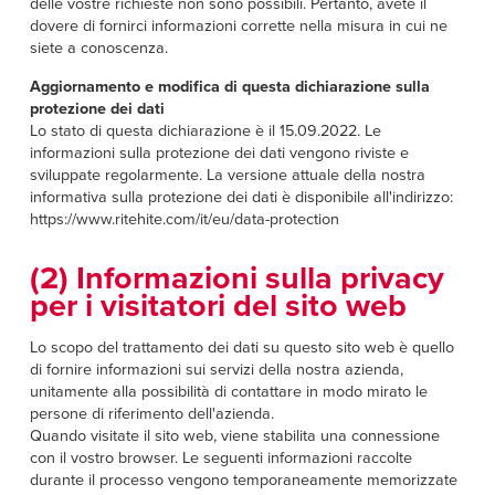
delle vostre richieste non sono possibili. Pertanto, avete il
dovere di fornirci informazioni corrette nella misura in cui ne
siete a conoscenza.
Aggiornamento e modifica di questa dichiarazione sulla
protezione dei dati
Lo stato di questa dichiarazione è il 15.09.2022. Le
informazioni sulla protezione dei dati vengono riviste e
sviluppate regolarmente. La versione attuale della nostra
informativa sulla protezione dei dati è disponibile all'indirizzo:
https://www.ritehite.com/it/eu/data-protection
(2) Informazioni sulla privacy
per i visitatori del sito web
Lo scopo del trattamento dei dati su questo sito web è quello
di fornire informazioni sui servizi della nostra azienda,
unitamente alla possibilità di contattare in modo mirato le
persone di riferimento dell'azienda.
Quando visitate il sito web, viene stabilita una connessione
con il vostro browser. Le seguenti informazioni raccolte
durante il processo vengono temporaneamente memorizzate