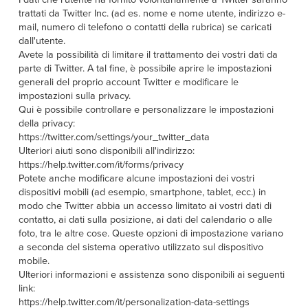
trattati da Twitter Inc. (ad es. nome e nome utente, indirizzo e-
mail, numero di telefono o contatti della rubrica) se caricati
dall'utente.
Avete la possibilità di limitare il trattamento dei vostri dati da
parte di Twitter. A tal fine, è possibile aprire le impostazioni
generali del proprio account Twitter e modificare le
impostazioni sulla privacy.
Qui è possibile controllare e personalizzare le impostazioni
della privacy:
https://twitter.com/settings/your_twitter_data
Ulteriori aiuti sono disponibili all'indirizzo:
https://help.twitter.com/it/forms/privacy
Potete anche modificare alcune impostazioni dei vostri
dispositivi mobili (ad esempio, smartphone, tablet, ecc.) in
modo che Twitter abbia un accesso limitato ai vostri dati di
contatto, ai dati sulla posizione, ai dati del calendario o alle
foto, tra le altre cose. Queste opzioni di impostazione variano
a seconda del sistema operativo utilizzato sul dispositivo
mobile.
Ulteriori informazioni e assistenza sono disponibili ai seguenti
link:
https://help.twitter.com/it/personalization-data-settings