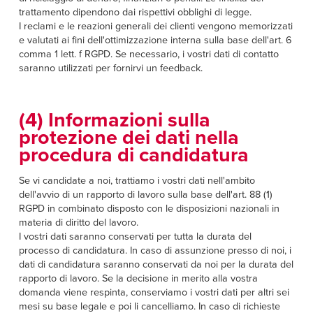
trattamento dipendono dai rispettivi obblighi di legge.
I reclami e le reazioni generali dei clienti vengono memorizzati
e valutati ai fini dell'ottimizzazione interna sulla base dell'art. 6
comma 1 lett. f RGPD. Se necessario, i vostri dati di contatto
saranno utilizzati per fornirvi un feedback.
(4) Informazioni sulla
protezione dei dati nella
procedura di candidatura
Se vi candidate a noi, trattiamo i vostri dati nell'ambito
dell'avvio di un rapporto di lavoro sulla base dell'art. 88 (1)
RGPD in combinato disposto con le disposizioni nazionali in
materia di diritto del lavoro.
I vostri dati saranno conservati per tutta la durata del
processo di candidatura. In caso di assunzione presso di noi, i
dati di candidatura saranno conservati da noi per la durata del
rapporto di lavoro. Se la decisione in merito alla vostra
domanda viene respinta, conserviamo i vostri dati per altri sei
mesi su base legale e poi li cancelliamo. In caso di richieste