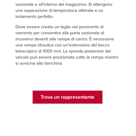
sezionale e all'interno del magazzino. Si ottengono
una separazione di temperatura ottimale e un
isolamento perfetto.
Deve essere creato un taglio nel pavimento di
cemento per consentire alla porta sezionale di
muoversi davanti alla rampa di carico. È necessaria
una rampa idraulica con un'estensione del becco
telescopico di 1000 mm. La sponda posteriore del
veicolo può essere posizionata sotto la rampa mentre
si avvicina alla banchina.
Trova un rappresentante