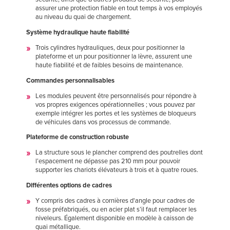
assurer une protection fiable en tout temps à vos employés
au niveau du quai de chargement.
Système hydraulique haute fiabilité
Trois cylindres hydrauliques, deux pour positionner la
plateforme et un pour positionner la lèvre, assurent une
haute fiabilité et de faibles besoins de maintenance.
Commandes personnalisables
Les modules peuvent être personnalisés pour répondre à
vos propres exigences opérationnelles ; vous pouvez par
exemple intégrer les portes et les systèmes de bloqueurs
de véhicules dans vos processus de commande.
Plateforme de construction robuste
La structure sous le plancher comprend des poutrelles dont
l’espacement ne dépasse pas 210 mm pour pouvoir
supporter les chariots élévateurs à trois et à quatre roues.
Différentes options de cadres
Y compris des cadres à cornières d'angle pour cadres de
fosse préfabriqués, ou en acier plat s’il faut remplacer les
niveleurs. Également disponible en modèle à caisson de
quai métallique.