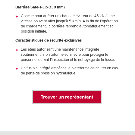
Barrière
Safe-T-Lip
(130 mm)
Conçue pour arrêter un chariot élévateur de 45 kN à une
vitesse pouvant aller jusqu’à 5 km/h. À la fin de l’opération
de chargement, la barrière reprend automatiquement sa
position initiale.
Caractéristiques de sécurité exclusives
Les étais autorisant une maintenance intégrale
soutiennent la plateforme et la lèvre pour protéger le
personnel durant l’inspection et le nettoyage de la fosse.
Un fusible intégré empêche la plateforme de chuter en cas
de perte de pression hydraulique.
Trouver un représentant