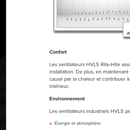
Confort
Les ventilateurs HVLS Rite-Hite assu
installation. De plus, en maintenant
causé par la chaleur et contribuer à
intérieur.
Environnement
Les ventilateurs industriels HVLS p
Énergie et atmosphère