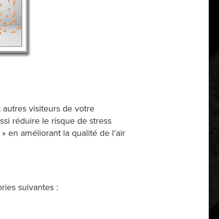
 autres visiteurs de votre
si réduire le risque de stress
 en améliorant la qualité de l’air
ries suivantes :