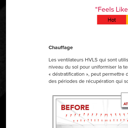
Chauffage
Les ventilateurs HVLS qui sont utilis
niveau du sol pour uniformiser la te
« déstratification », peut permettre
des périodes de récupération qui so