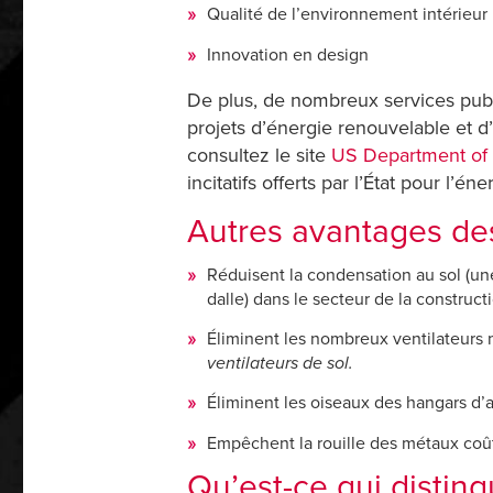
Qualité de l’environnement intérieur
Innovation en design
De plus, de nombreux services publics
projets d’énergie renouvelable et d’
consultez le site
US Department of E
incitatifs offerts par l’État pour l’
Autres avantages de
Réduisent la condensation au sol (
dalle) dans le secteur de la constructi
Éliminent les nombreux ventilateurs 
ventilateurs de sol.
Éliminent les oiseaux des hangars d’
Empêchent la rouille des métaux coû
Qu’est-ce qui disting