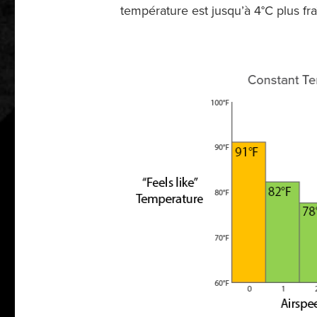
température est jusqu’à 4°C plus fr