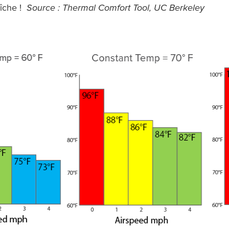
aîche !
Source : Thermal Comfort Tool, UC Berkeley