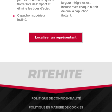
largeur intégrales est
flotter lors de l'impact et
incluse avec chaque butoir
élimine les tiges d'acier.
de quai à capuchon
Capuchon supérieur
flottant.
incliné.
Localiser un représentant
POLITIQUE DE CONFIDENTIALITÉ
POLITIQUE EN MATIÈRE DE COOKIES