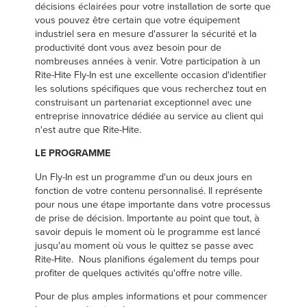
décisions éclairées pour votre installation de sorte que
vous pouvez être certain que votre équipement
industriel sera en mesure d'assurer la sécurité et la
productivité dont vous avez besoin pour de
nombreuses années à venir. Votre participation à un
Rite-Hite Fly-In est une excellente occasion d'identifier
les solutions spécifiques que vous recherchez tout en
construisant un partenariat exceptionnel avec une
entreprise innovatrice dédiée au service au client qui
n'est autre que Rite-Hite.
LE PROGRAMME
Un Fly-In est un programme d'un ou deux jours en
fonction de votre contenu personnalisé. Il représente
pour nous une étape importante dans votre processus
de prise de décision. Importante au point que tout, à
savoir depuis le moment où le programme est lancé
jusqu'au moment où vous le quittez se passe avec
Rite-Hite. Nous planifions également du temps pour
profiter de quelques activités qu'offre notre ville.
Pour de plus amples informations et pour commencer