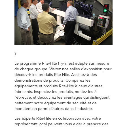
?
Le programme Rite-Hite Fly-In est adapté sur mesure
de chaque groupe. Visitez nos salles d'exposition pour
découvrir les produits Rite-Hite. Assistez à des
démonstrations de produits. Comparez les
équipements et produits Rite-Hite à ceux d'autres
fabricants. Inspectez les produits, mettez-les à
l'épreuve, et découvrez les avantages qui distinguent
nettement notre équipement de sécurité et de
manutention parmi d’autres dans l'industrie.
Les experts Rite-Hite en collaboration avec votre
représentant local peuvent vous aider à prendre des