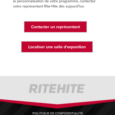
la personnalisation de votre programme, contactez
votre représentant Rite-Hite dès aujourd'hui.
Contacter un représentant
Localiser une salle d'exposition
POLITIQUE DE CONFIDENTIALITÉ