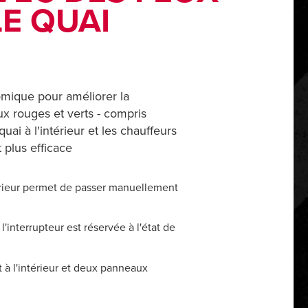
LE QUAI
mique pour améliorer la
x rouges et verts - compris
ai à l'intérieur et les chauffeurs
 plus efficace
térieur permet de passer manuellement
l'interrupteur est réservée à l'état de
à l'intérieur et deux panneaux