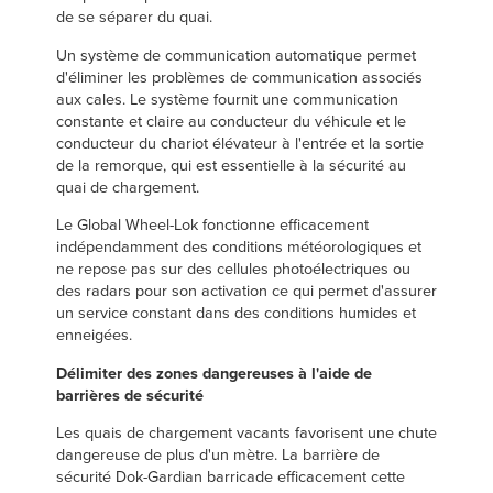
de se séparer du quai.
Un système de communication automatique permet
d'éliminer les problèmes de communication associés
aux cales. Le système fournit une communication
constante et claire au conducteur du véhicule et le
conducteur du chariot élévateur à l'entrée et la sortie
de la remorque, qui est essentielle à la sécurité au
quai de chargement.
Le Global Wheel-Lok fonctionne efficacement
indépendamment des conditions météorologiques et
ne repose pas sur des cellules photoélectriques ou
des radars pour son activation ce qui permet d'assurer
un service constant dans des conditions humides et
enneigées.
Délimiter des zones dangereuses à l'aide de
barrières de sécurité
Les quais de chargement vacants favorisent une chute
dangereuse de plus d'un mètre. La barrière de
sécurité Dok-Gardian barricade efficacement cette