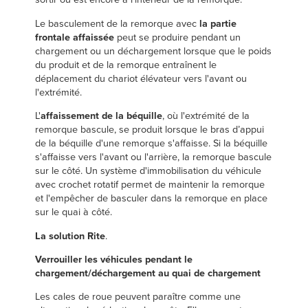
Le basculement de la remorque avec
la partie
frontale affaissée
peut se produire pendant un
chargement ou un déchargement lorsque que le poids
du produit et de la remorque entraînent le
déplacement du chariot élévateur vers l'avant ou
l'extrémité.
L'
affaissement de la béquille
, où l'extrémité de la
remorque bascule, se produit lorsque le bras d’appui
de la béquille d'une remorque s'affaisse. Si la béquille
s'affaisse vers l'avant ou l'arrière, la remorque bascule
sur le côté. Un système d'immobilisation du véhicule
avec crochet rotatif permet de maintenir la remorque
et l'empêcher de basculer dans la remorque en place
sur le quai à côté.
La solution Rite
.
Verrouiller les véhicules pendant le
chargement/déchargement au quai de chargement
Les cales de roue peuvent paraître comme une