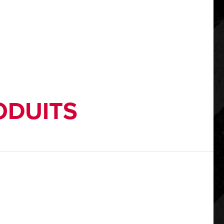
ODUITS