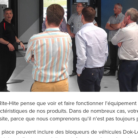
Rite-Hite pense que voir et faire fonctionner l'équipement
ctéristiques de nos produits. Dans de nombreux cas, votre
site, parce que nous comprenons qu'il n'est pas toujours 
 place peuvent inclure des bloqueurs de véhicules Dok-Lo