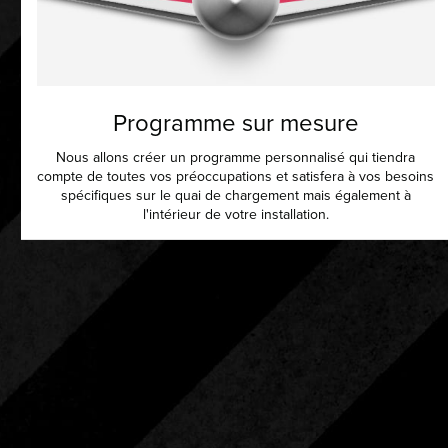
Programme sur mesure
Nous allons créer un programme personnalisé qui tiendra
compte de toutes vos préoccupations et satisfera à vos besoins
spécifiques sur le quai de chargement mais également à
l'intérieur de votre installation.