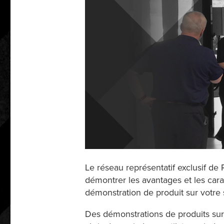
Le réseau représentatif exclusif de 
démontrer les avantages et les cara
démonstration de produit sur votre 
Des démonstrations de produits sur