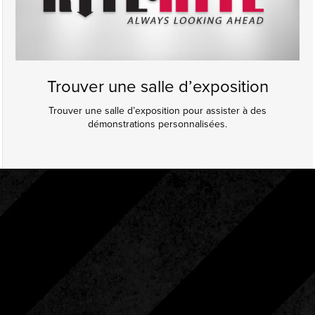
Trouver une salle d’exposition
Trouver une salle d’exposition pour assister à des
démonstrations personnalisées.