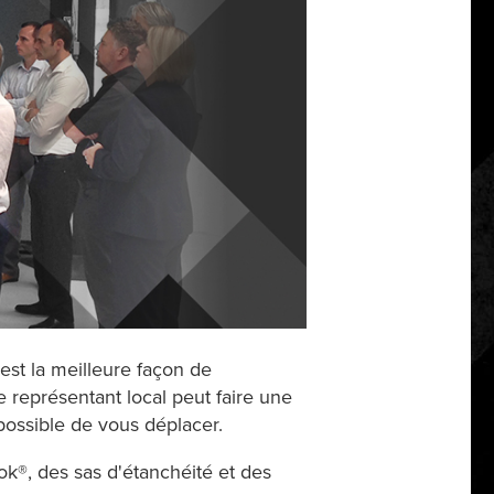
 est la meilleure façon de
 représentant local peut faire une
possible de vous déplacer.
k®, des sas d'étanchéité et des