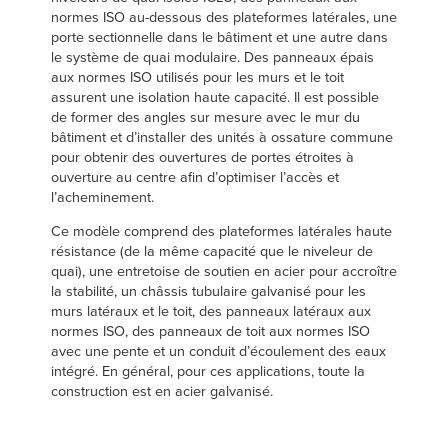
normes ISO au-dessous des plateformes latérales, une
porte sectionnelle dans le bâtiment et une autre dans
le système de quai modulaire. Des panneaux épais
aux normes ISO utilisés pour les murs et le toit
assurent une isolation haute capacité. Il est possible
de former des angles sur mesure avec le mur du
bâtiment et d’installer des unités à ossature commune
pour obtenir des ouvertures de portes étroites à
ouverture au centre afin d’optimiser l’accès et
l’acheminement.
Ce modèle comprend des plateformes latérales haute
résistance (de la même capacité que le niveleur de
quai), une entretoise de soutien en acier pour accroître
la stabilité, un châssis tubulaire galvanisé pour les
murs latéraux et le toit, des panneaux latéraux aux
normes ISO, des panneaux de toit aux normes ISO
avec une pente et un conduit d’écoulement des eaux
intégré. En général, pour ces applications, toute la
construction est en acier galvanisé.