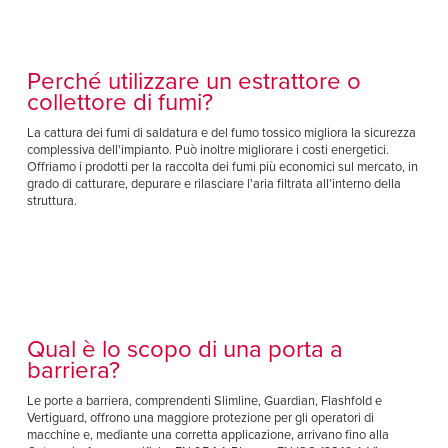
Perché utilizzare un estrattore o
collettore di fumi?
La cattura dei fumi di saldatura e del fumo tossico migliora la sicurezza
complessiva dell'impianto. Può inoltre migliorare i costi energetici.
Offriamo i prodotti per la raccolta dei fumi più economici sul mercato, in
grado di catturare, depurare e rilasciare l'aria filtrata all’interno della
struttura.
Qual è lo scopo di una porta a
barriera?
Le porte a barriera, comprendenti Slimline, Guardian, Flashfold e
Vertiguard, offrono una maggiore protezione per gli operatori di
macchine e, mediante una corretta applicazione, arrivano fino alla