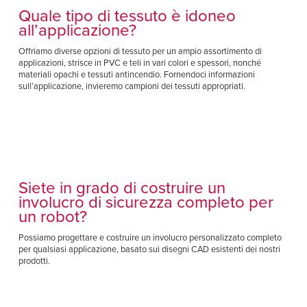
Quale tipo di tessuto è idoneo
all’applicazione?
Offriamo diverse opzioni di tessuto per un ampio assortimento di
applicazioni, strisce in PVC e teli in vari colori e spessori, nonché
materiali opachi e tessuti antincendio. Fornendoci informazioni
sull’applicazione, invieremo campioni dei tessuti appropriati.
Siete in grado di costruire un
involucro di sicurezza completo per
un robot?
Possiamo progettare e costruire un involucro personalizzato completo
per qualsiasi applicazione, basato sui disegni CAD esistenti dei nostri
prodotti.