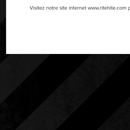
Visitez notre site internet www.ritehite.com 