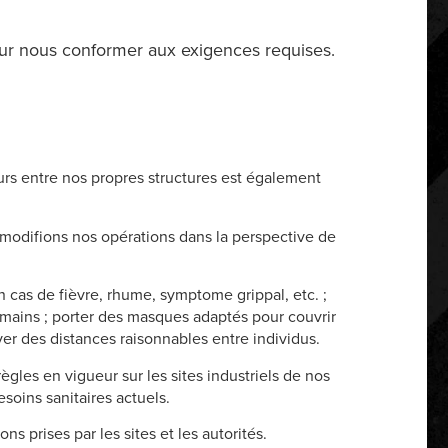
pour nous conformer aux exigences requises.
urs entre nos propres structures est également
 modifions nos opérations dans la perspective de
 cas de fièvre, rhume, symptome grippal, etc. ;
 mains ; porter des masques adaptés pour couvrir
ver des distances raisonnables entre individus.
ègles en vigueur sur les sites industriels de nos
soins sanitaires actuels.
 prises par les sites et les autorités.