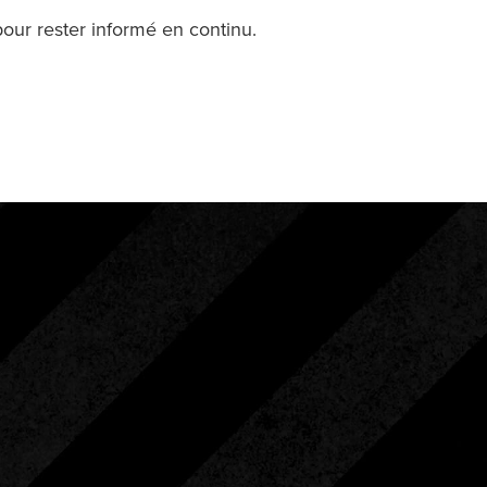
pour rester informé en continu.